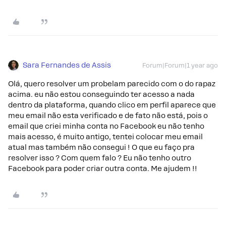
Sara Fernandes de Assis
Forum|Forum|1 year ago
Olá, quero resolver um probelam parecido com o do rapaz
acima. eu não estou conseguindo ter acesso a nada
dentro da plataforma, quando clico em perfil aparece que
meu email não esta verificado e de fato não está, pois o
email que criei minha conta no Facebook eu não tenho
mais acesso, é muito antigo, tentei colocar meu email
atual mas também não consegui ! O que eu faço pra
resolver isso ? Com quem falo ? Eu não tenho outro
Facebook para poder criar outra conta. Me ajudem !!