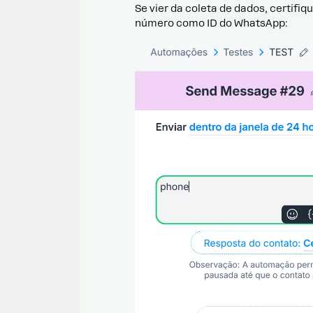
Se vier da coleta de dados, certifiq
número como ID do WhatsApp: