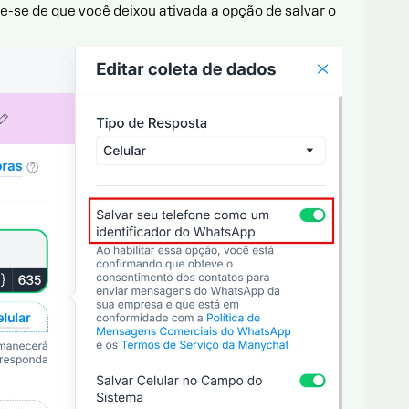
ue-se de que você deixou ativada a opção de salvar o