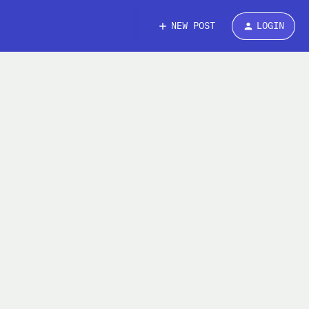
NEW POST
LOGIN