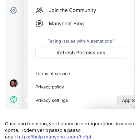
Caso não funcione, verifiquem as configurações da vossa
conta. Podem ver o passo a passo
aqui:
https://help.manychat.com/hc/pt-