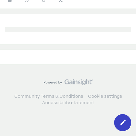
Community Terms & Conditions
Cookie settings
Accessibility statement