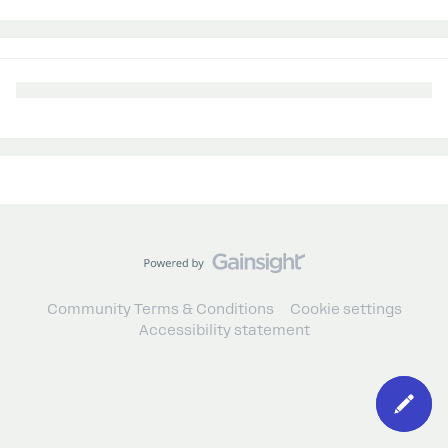
Community Terms & Conditions
Cookie settings
Accessibility statement