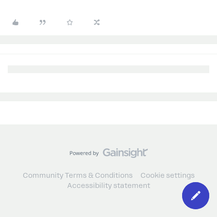
Community Terms & Conditions
Cookie settings
Accessibility statement