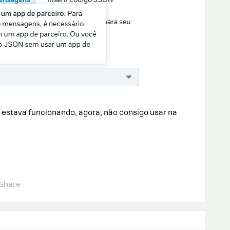
ho estava funcionando, agora, não consigo usar na
Share