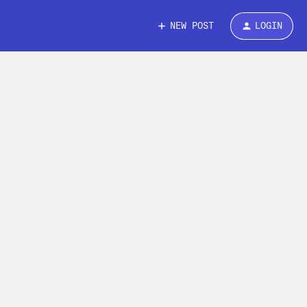
NEW POST
LOGIN