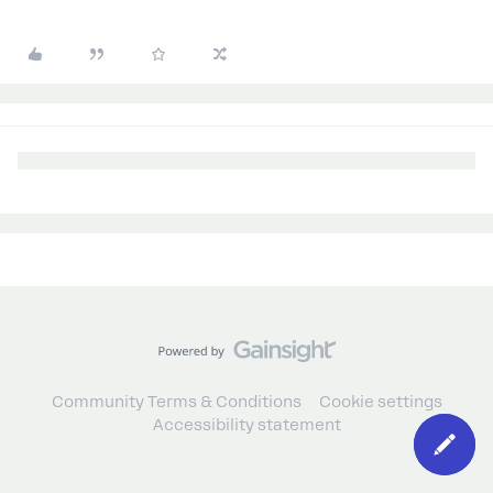
Community Terms & Conditions
Cookie settings
Accessibility statement