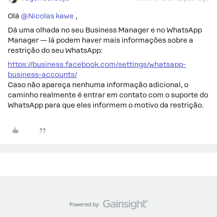
Olá ​
@Nicolas kawe
,
Dá uma olhada no seu Business Manager e no WhatsApp
Manager — lá podem haver mais informações sobre a
restrição do seu WhatsApp:
https://business.facebook.com/settings/whatsapp-
business-accounts/
Caso não apareça nenhuma informação adicional, o
caminho realmente é entrar em contato com o suporte do
WhatsApp para que eles informem o motivo da restrição.