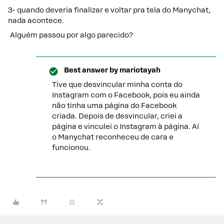
3- quando deveria finalizar e voltar pra tela do Manychat,
nada acontece.
Alguém passou por algo parecido?
Best answer by
mariotayah
Tive que desvincular minha conta do
Instagram com o Facebook, pois eu ainda
não tinha uma página do Facebook
criada. Depois de desvincular, criei a
página e vinculei o Instagram à página. Aí
o Manychat reconheceu de cara e
funcionou.