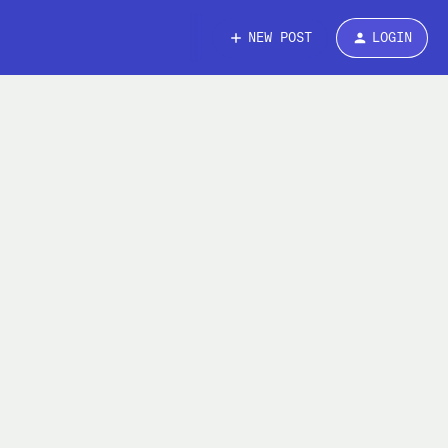
NEW POST
LOGIN