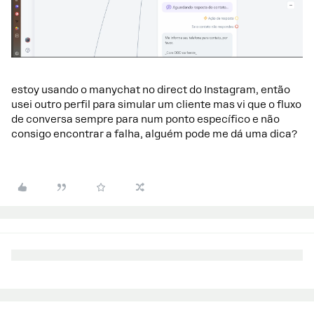
estoy usando o manychat no direct do Instagram, então
usei outro perfil para simular um cliente mas vi que o fluxo
de conversa sempre para num ponto específico e não
consigo encontrar a falha, alguém pode me dá uma dica?