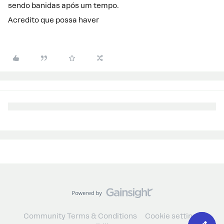
sendo banidas após um tempo.
Acredito que possa haver
Community Terms & Conditions
Cookie settings