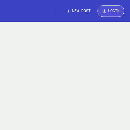
NEW POST
LOGIN