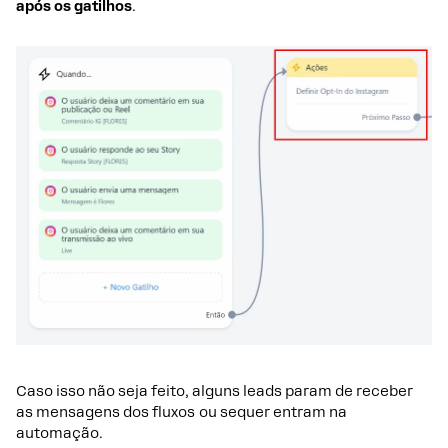
após os gatilhos
.
Caso isso não seja feito, alguns leads param de receber
as mensagens dos fluxos ou sequer entram na
automação.