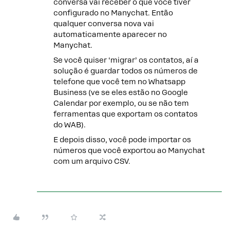
conversa vai receber o que você tiver
configurado no Manychat. Então
qualquer conversa nova vai
automaticamente aparecer no
Manychat.
Se você quiser ‘migrar’ os contatos, aí a
solução é guardar todos os números de
telefone que você tem no Whatsapp
Business (ve se eles estão no Google
Calendar por exemplo, ou se não tem
ferramentas que exportam os contatos
do WAB).
E depois disso, você pode importar os
números que você exportou ao Manychat
com um arquivo CSV.