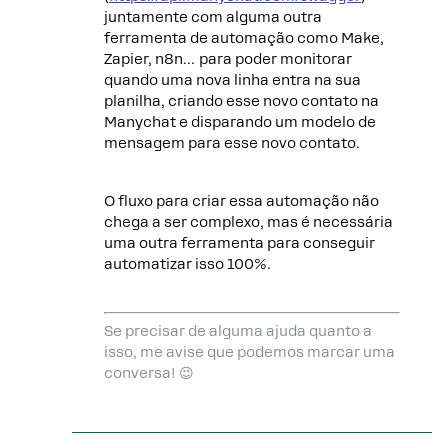
juntamente com alguma outra
ferramenta de automação como Make,
Zapier, n8n… para poder monitorar
quando uma nova linha entra na sua
planilha, criando esse novo contato na
Manychat e disparando um modelo de
mensagem para esse novo contato.
O fluxo para criar essa automação não
chega a ser complexo, mas é necessária
uma outra ferramenta para conseguir
automatizar isso 100%.
Se precisar de alguma ajuda quanto a
isso, me avise que podemos marcar uma
conversa! 😉