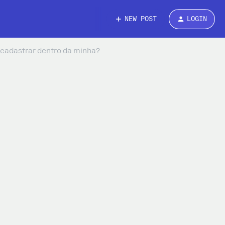
NEW POST
LOGIN
 cadastrar dentro da minha?