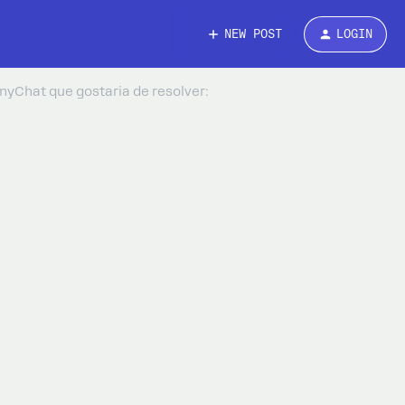
NEW POST
LOGIN
nyChat que gostaria de resolver: