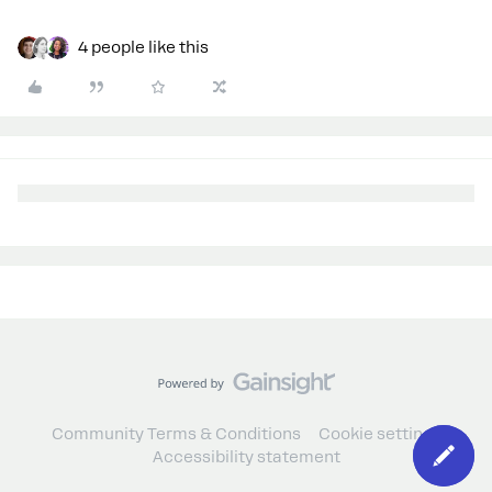
4 people like this
Community Terms & Conditions
Cookie settings
Accessibility statement