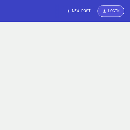
NEW POST
LOGIN