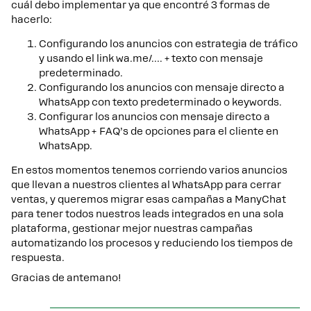
cuál debo implementar ya que encontré 3 formas de
hacerlo:
Configurando los anuncios con estrategia de tráfico
y usando el link wa.me/…. + texto con mensaje
predeterminado.
Configurando los anuncios con mensaje directo a
WhatsApp con texto predeterminado o keywords.
Configurar los anuncios con mensaje directo a
WhatsApp + FAQ’s de opciones para el cliente en
WhatsApp.
En estos momentos tenemos corriendo varios anuncios
que llevan a nuestros clientes al WhatsApp para cerrar
ventas, y queremos migrar esas campañas a ManyChat
para tener todos nuestros leads integrados en una sola
plataforma, gestionar mejor nuestras campañas
automatizando los procesos y reduciendo los tiempos de
respuesta.
Gracias de antemano!