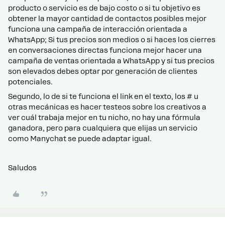
producto o servicio es de bajo costo o si tu objetivo es
obtener la mayor cantidad de contactos posibles mejor
funciona una campaña de interacción orientada a
WhatsApp; Si tus precios son medios o si haces los cierres
en conversaciones directas funciona mejor hacer una
campaña de ventas orientada a WhatsApp y si tus precios
son elevados debes optar por generación de clientes
potenciales.
Segundo, lo de si te funciona el link en el texto, los # u
otras mecánicas es hacer testeos sobre los creativos a
ver cuál trabaja mejor en tu nicho, no hay una fórmula
ganadora, pero para cualquiera que elijas un servicio
como Manychat se puede adaptar igual.
Saludos