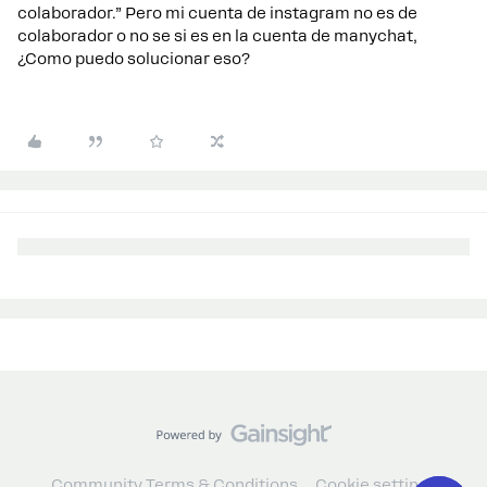
colaborador.” Pero mi cuenta de instagram no es de
colaborador o no se si es en la cuenta de manychat,
¿Como puedo solucionar eso?
Community Terms & Conditions
Cookie settings