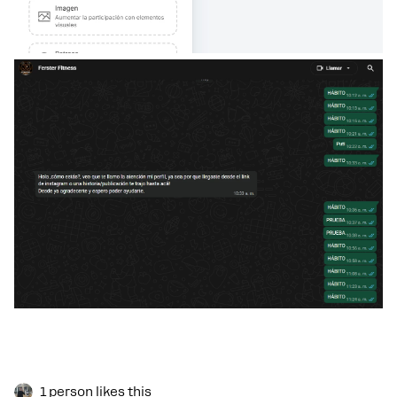
1 person likes this