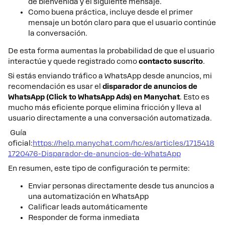
de bienvenida y el siguiente mensaje.
Como buena práctica, incluye desde el primer
mensaje un botón claro para que el usuario continúe
la conversación.
De esta forma aumentas la probabilidad de que el usuario
interactúe y quede registrado como
contacto suscrito
.
Si estás enviando tráfico a WhatsApp desde anuncios, mi
recomendación es usar el
disparador de anuncios de
WhatsApp (Click to WhatsApp Ads) en Manychat
. Esto es
mucho más eficiente porque elimina fricción y lleva al
usuario directamente a una conversación automatizada.
Guía
oficial:
https://help.manychat.com/hc/es/articles/1715418
1720476-Disparador-de-anuncios-de-WhatsApp
En resumen, este tipo de configuración te permite:
Enviar personas directamente desde tus anuncios a
una automatización en WhatsApp
Calificar leads automáticamente
Responder de forma inmediata