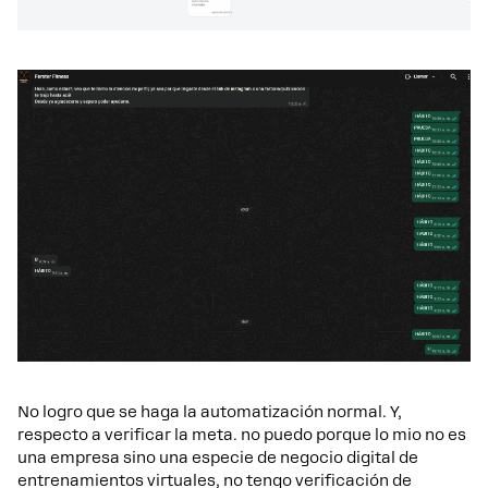
No logro que se haga la automatización normal. Y,
respecto a verificar la meta. no puedo porque lo mio no es
una empresa sino una especie de negocio digital de
entrenamientos virtuales, no tengo verificación de