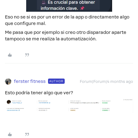
Eso no se si es por un error de la app o directamente algo
que configure mal.
Me pasa que por ejemplo si creo otro disparador aparte
tampoco se me realiza la automatización.
ferster fitness
AUTHOR
Forum|Forum|4 months ago
Esto podría tener algo que ver?