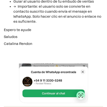
Guiar al usuario dentro de tu embudo de ventas
→ Importante: el usuario solo se convierte en
contacto suscrito cuando envía el mensaje en
WhatsApp. Solo hacer clic en el anuncio o enlace no
es suficiente.
Espero te ayude
Saludos
Catalina Rendon