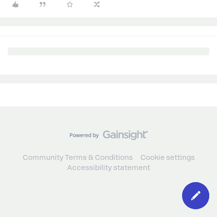
Community Terms & Conditions
Cookie settings
Accessibility statement