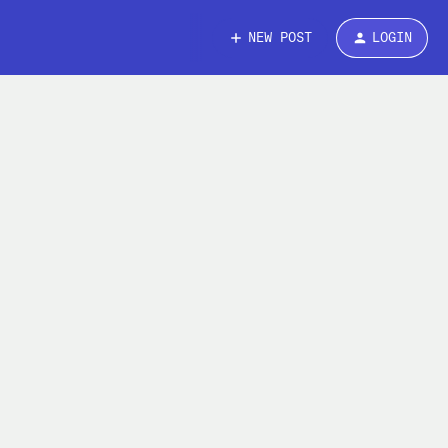
NEW POST
LOGIN