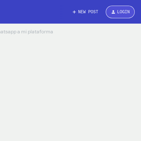
NEW POST
LOGIN
atsapp a mi plataforma