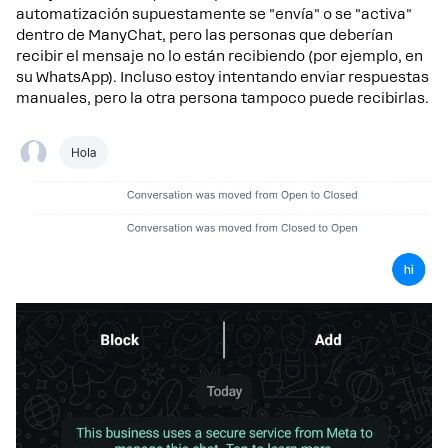
automatización supuestamente se "envía" o se "activa"
dentro de ManyChat, pero las personas que deberían
recibir el mensaje no lo están recibiendo (por ejemplo, en
su WhatsApp). Incluso estoy intentando enviar respuestas
manuales, pero la otra persona tampoco puede recibirlas.