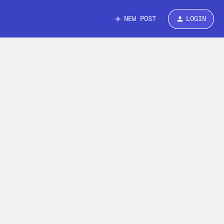
NEW POST
LOGIN