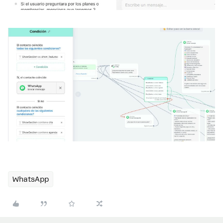
WhatsApp