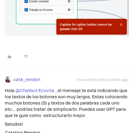
cata_rendon
Forum|Forum|6 months ago
Hola ​
@Chatbot Ecovita
, el mensaje te esta indicando que
los textos de los botones son muy largos. Estas colocando
muchos botones (5) y textos de dos palabras cada uno
etc… podrías tratar de simplicarlo. Puedes usar GPT para
que te guíe como estructurarlo mejor.
Saludos!
Catalina Rendon.