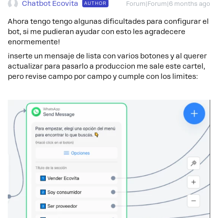
Chatbot Ecovita
AUTHOR
Forum|Forum|6 months ago
Ahora tengo tengo algunas dificultades para configurar el
bot, si me pudieran ayudar con esto les agradecere
enormemente!
inserte un mensaje de lista con varios botones y al querer
actualizar para pasarlo a produccion me sale este cartel,
pero revise campo por campo y cumple con los limites: