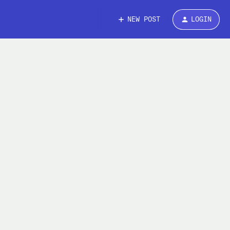
NEW POST
LOGIN