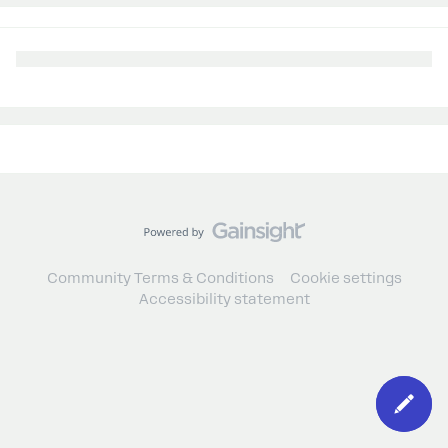
Community Terms & Conditions
Cookie settings
Accessibility statement