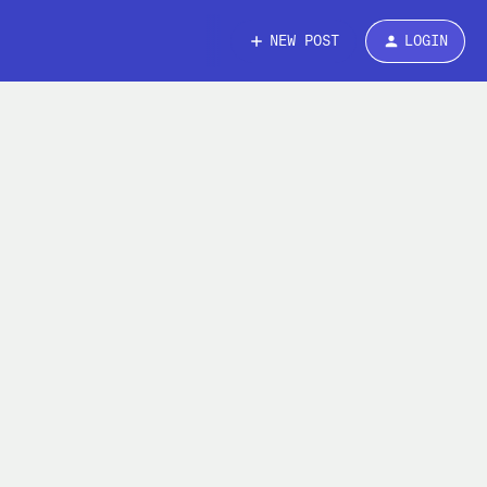
NEW POST
LOGIN