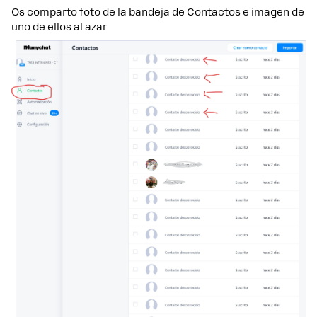
Os comparto foto de la bandeja de Contactos e imagen de
uno de ellos al azar