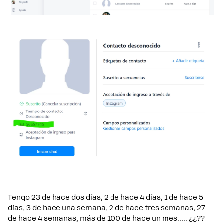
Tengo 23 de hace dos días, 2 de hace 4 días, 1 de hace 5
días, 3 de hace una semana, 2 de hace tres semanas, 27
de hace 4 semanas, más de 100 de hace un mes….. ¿¿??