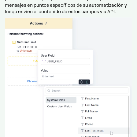
mensajes en puntos específicos de su automatización y
luego envíen el contenido de estos campos via API.