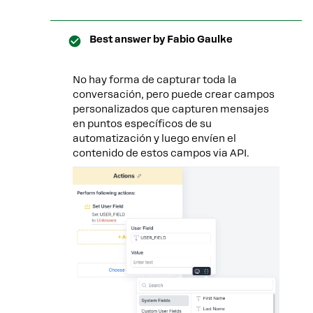
Best answer by
Fabio Gaulke
No hay forma de capturar toda la
conversación, pero puede crear campos
personalizados que capturen mensajes
en puntos específicos de su
automatización y luego envíen el
contenido de estos campos via API.