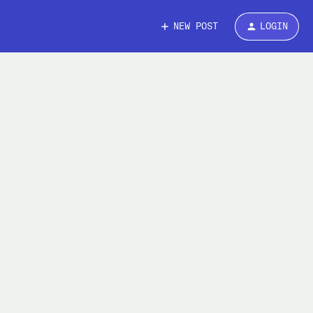
NEW POST
LOGIN