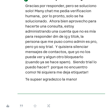
Gracias por responder, pero se soluciono
solo! Many chat me pedia verificacion
humana, por lo pronto, solo se ha
solucionado. Ahora bien aprovecho para
hacerte una consulta, estoy
administrando una cuenta que no es mía
para responder dm de ig y titok, la
persona que me puso como admin es pro,
pero yo soy trial. Y quisiera silenciar
mensajes de contactos, que yo no los
pueda ver y algun otro bloquearlo
(cuando ya se hace spam). Siendo trial lo
puedo hacer? porque no encuentro
como! Ni siquiera me deja etiquetar!
Te supser agradezco la mano!