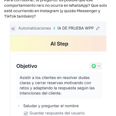
comportamiento raro no ocurra en WhatsApp? Que solo
esté ocurriendo en Instagram (y quizás Messenger y
TikTok también)?