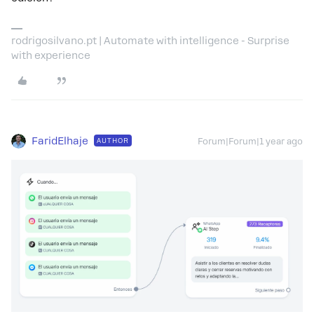
rodrigosilvano.pt | Automate with intelligence - Surprise
with experience
FaridElhaje
AUTHOR
Forum|Forum|1 year ago