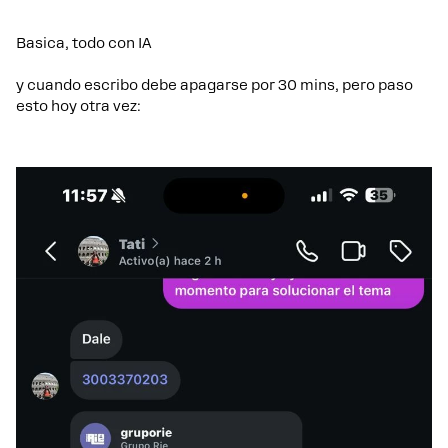
Basica, todo con IA
y cuando escribo debe apagarse por 30 mins, pero paso
esto hoy otra vez: