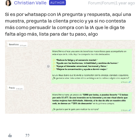
Christian Valle
AUTHOR
Forum|Forum|1 year ago
Si es por whatsapp con IA pregunta y respuesta, aquí una
muestra, pregunta la clienta precio y ya si no contesta
más como persuadir la compra con la IA que le diga te
falta algo más, lista para dar tu paso, algo