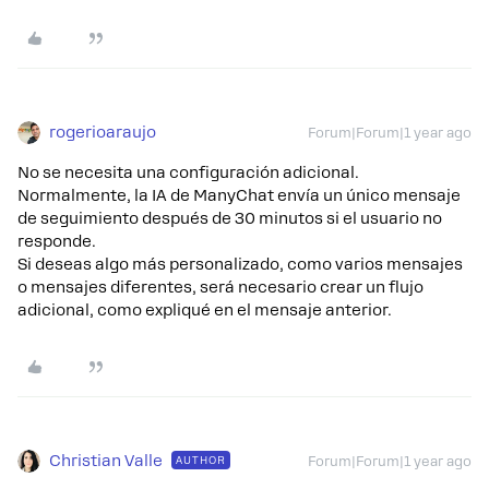
rogerioaraujo
Forum|Forum|1 year ago
No se necesita una configuración adicional.
Normalmente, la IA de ManyChat envía un único mensaje
de seguimiento después de 30 minutos si el usuario no
responde.
Si deseas algo más personalizado, como varios mensajes
o mensajes diferentes, será necesario crear un flujo
adicional, como expliqué en el mensaje anterior.
Christian Valle
AUTHOR
Forum|Forum|1 year ago