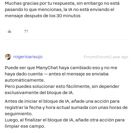
Muchas gracias por tu respuesta, sin embargo no está
pasando lo que mencionas, la IA no está enviando el
mensaje después de los 30 minutos
rogerioaraujo
Forum|Forum|1 year ago
Puede ser que ManyChat haya cambiado eso y no me
haya dado cuenta — antes el mensaje se enviaba
automáticamente.
Pero puedes solucionar esto fácilmente, sin depender
exclusivamente del bloque de IA.
Antes de iniciar el bloque de IA, añade una acción para
registrar la fecha y hora actual sumada con unas horas de
seguimiento.
Luego, al finalizar el bloque de IA, añade otra acción para
limpiar ese campo.