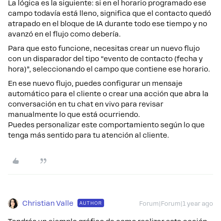
La lógica es la siguiente: si en el horario programado ese
campo todavía está lleno, significa que el contacto quedó
atrapado en el bloque de IA durante todo ese tiempo y no
avanzó en el flujo como debería.
Para que esto funcione, necesitas crear un nuevo flujo
con un disparador del tipo “evento de contacto (fecha y
hora)”, seleccionando el campo que contiene ese horario.
En ese nuevo flujo, puedes configurar un mensaje
automático para el cliente o crear una acción que abra la
conversación en tu chat en vivo para revisar
manualmente lo que está ocurriendo.
Puedes personalizar este comportamiento según lo que
tenga más sentido para tu atención al cliente.
Christian Valle
AUTHOR
Forum|Forum|1 year ago