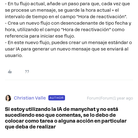
- En tu flujo actual, añade un paso para que, cada vez que
se procese un mensaje, se guarde la hora actual + el
intervalo de tiempo en el campo “Hora de reactivación”.
- Crea un nuevo flujo con desencadenante de tipo fecha y
hora, utilizando el campo “Hora de reactivación” como
referencia para iniciar ese flujo.
- En este nuevo flujo, puedes crear un mensaje estándar o
usar IA para generar un nuevo mensaje que se enviará al
usuario.
Christian Valle
AUTHOR
Forum|Forum|1 year ago
Si estoy utilizando la IA de manychat y no está
sucediendo eso que comentas, se lo debo de
colocar como tarea o alguna acción en particular
que deba de realizar