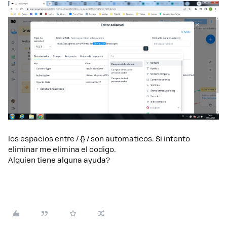
los espacios entre / {} / son automaticos. Si intento
eliminar me elimina el codigo.
Alguien tiene alguna ayuda?