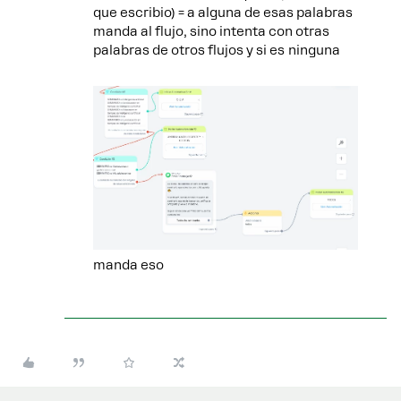
que escribio) = a alguna de esas palabras
manda al flujo, sino intenta con otras
palabras de otros flujos y si es ninguna
manda eso