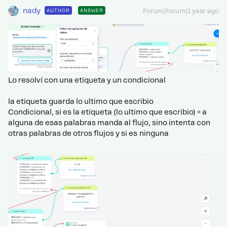
nady
AUTHOR
ANSWER
Forum|Forum|1 year ago
Lo resolví con una etiqueta y un condicional
la etiqueta guarda lo ultimo que escribio
Condicional, si es la etiqueta (lo ultimo que escribio) = a
alguna de esas palabras manda al flujo, sino intenta con
otras palabras de otros flujos y si es ninguna