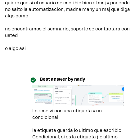
quiero que si el usuario no escribio bien el msj y por ende
no salto la automatizacion, madne many un msj que diga
algo como
no encontramos el semnario, soporte se contactara con
usted
o algo asi
Best answer by
nady
Lo resolví con una etiqueta y un
condicional
la etiqueta guarda lo ultimo que escribio
Condicional, si es la etiqueta (lo ultimo