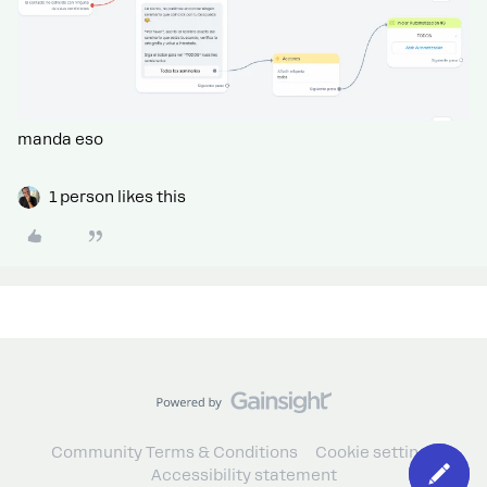
manda eso
1 person likes this
Community Terms & Conditions
Cookie settings
Accessibility statement