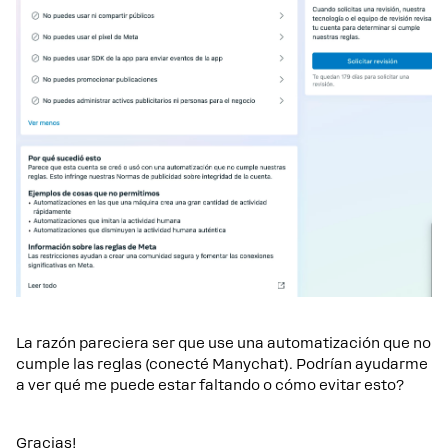
La razón pareciera ser que use una automatización que no
cumple las reglas (conecté Manychat). Podrían ayudarme
a ver qué me puede estar faltando o cómo evitar esto?
Gracias!