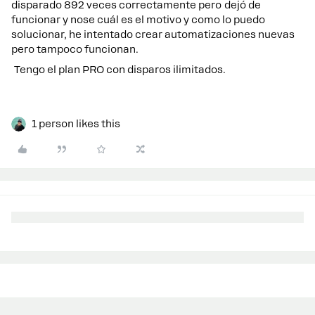
disparado 892 veces correctamente pero dejó de
funcionar y nose cuál es el motivo y como lo puedo
solucionar, he intentado crear automatizaciones nuevas
pero tampoco funcionan.
Tengo el plan PRO con disparos ilimitados.
1 person likes this