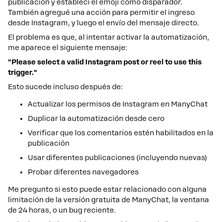
publicación y establecí el emoji como disparador.
También agregué una acción para permitir el ingreso
desde Instagram, y luego el envío del mensaje directo.
El problema es que, al intentar activar la automatización,
me aparece el siguiente mensaje:
"Please select a valid Instagram post or reel to use this
trigger."
Esto sucede incluso después de:
Actualizar los permisos de Instagram en ManyChat
Duplicar la automatización desde cero
Verificar que los comentarios estén habilitados en la
publicación
Usar diferentes publicaciones (incluyendo nuevas)
Probar diferentes navegadores
Me pregunto si esto puede estar relacionado con alguna
limitación de la versión gratuita de ManyChat, la ventana
de 24 horas, o un bug reciente.