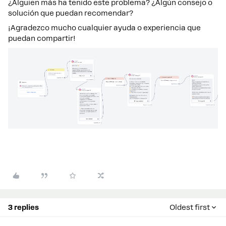
¿Alguien más ha tenido este problema? ¿Algún consejo o
solución que puedan recomendar?
¡Agradezco mucho cualquier ayuda o experiencia que
puedan compartir!
3 replies
Oldest first