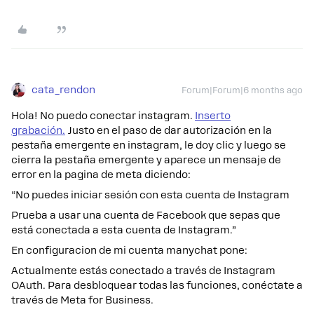
cata_rendon
Forum|Forum|6 months ago
Hola! No puedo conectar instagram.
Inserto
grabación.
Justo en el paso de dar autorización en la
pestaña emergente en instagram, le doy clic y luego se
cierra la pestaña emergente y aparece un mensaje de
error en la pagina de meta diciendo:
“No puedes iniciar sesión con esta cuenta de Instagram
Prueba a usar una cuenta de Facebook que sepas que
está conectada a esta cuenta de Instagram.”
En configuracion de mi cuenta manychat pone:
Actualmente estás conectado a través de Instagram
OAuth. Para desbloquear todas las funciones, conéctate a
través de Meta for Business.