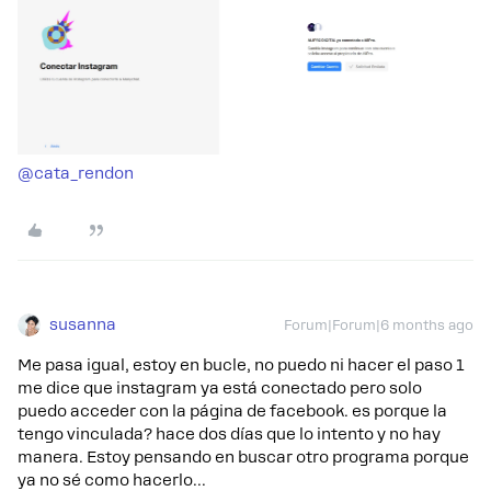
@cata_rendon
susanna
Forum|Forum|6 months ago
Me pasa igual, estoy en bucle, no puedo ni hacer el paso 1
me dice que instagram ya está conectado pero solo
puedo acceder con la página de facebook. es porque la
tengo vinculada? hace dos días que lo intento y no hay
manera. Estoy pensando en buscar otro programa porque
ya no sé como hacerlo...