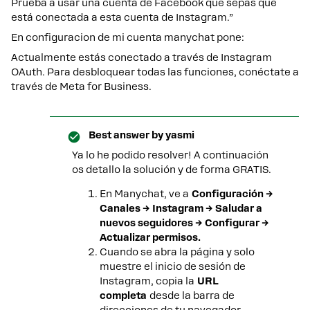
Prueba a usar una cuenta de Facebook que sepas que
está conectada a esta cuenta de Instagram.”
En configuracion de mi cuenta manychat pone:
Actualmente estás conectado a través de Instagram
OAuth. Para desbloquear todas las funciones, conéctate a
través de Meta for Business.
Best answer by
yasmi
Ya lo he podido resolver! A continuación
os detallo la solución y de forma GRATIS.
En Manychat, ve a
Configuración →
Canales → Instagram → Saludar a
nuevos seguidores → Configurar →
Actualizar permisos.
Cuando se abra la página y solo
muestre el inicio de sesión de
Instagram, copia la
URL
completa
desde la barra de