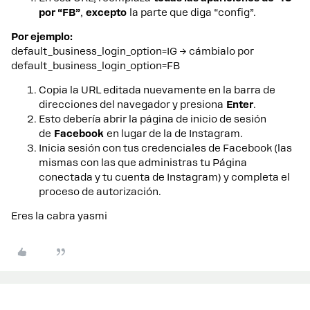
por “FB”
,
excepto
la parte que diga “config”.
Por ejemplo:
default_business_login_option=IG → cámbialo por
default_business_login_option=FB
Copia la URL editada nuevamente en la barra de
direcciones del navegador y presiona
Enter
.
Esto debería abrir la página de inicio de sesión
de
Facebook
en lugar de la de Instagram.
Inicia sesión con tus credenciales de Facebook (las
mismas con las que administras tu Página
conectada y tu cuenta de Instagram) y completa el
proceso de autorización.
Eres la cabra yasmi