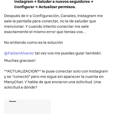
Instagram → Saludar a nuevos seguidores →
Configurar → Actualizar permisos.
Después de ir a Configuración, Canales, Instagram me
sale la pantalla para conectar, no la de saludar que
mencionar. Y cuando intento conectar me sale
exactamente el mismo error que tenías vos…
No entiendo como es la solución
@FabianAlvarez
tal vez vos me puedas guiar también.
Muchas gracias!!
**ACTUALIZACION** le puse conectar solo con Instagram
y se “conectó” pero me sigue sin aparecer la cuenta en
ManyChat. Y habla de que enviaron una solicitud. Una
solicitud a dónde?