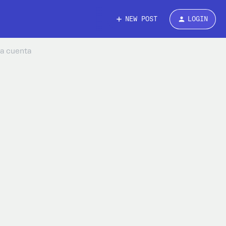
NEW POST
LOGIN
la cuenta