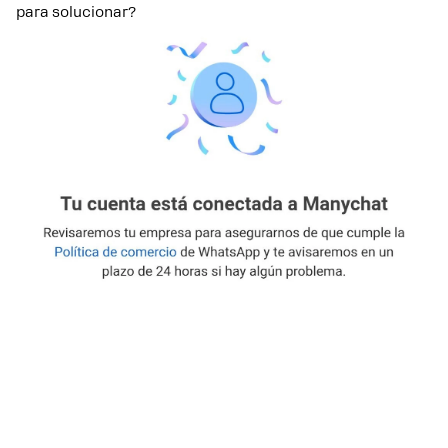
para solucionar?