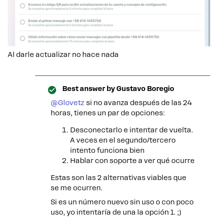
Al darle actualizar no hace nada
Best answer by
Gustavo Boregio
@Glovetz
si no avanza después de las 24
horas, tienes un par de opciones:
Desconectarlo e intentar de vuelta.
A veces en el segundo/tercero
intento funciona bien
Hablar con soporte a ver qué ocurre
Estas son las 2 alternativas viables que
se me ocurren.
Si es un número nuevo sin uso o con poco
uso, yo intentaría de una la opción 1. ;)