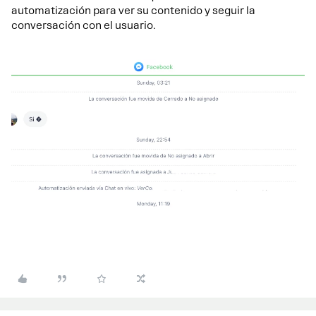
automatización para ver su contenido y seguir la
conversación con el usuario.